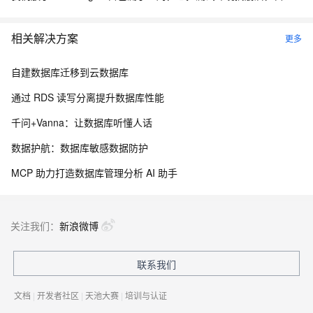
相关解决方案
更多
自建数据库迁移到云数据库
通过 RDS 读写分离提升数据库性能
千问+Vanna：让数据库听懂人话
数据护航：数据库敏感数据防护
MCP 助力打造数据库管理分析 AI 助手
关注我们：
新浪微博
联系我们
文档
|
开发者社区
|
天池大赛
|
培训与认证