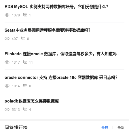
RDS MySQL 实例支持两种数据库账号，它们分别是什么？
1378
1
Seata中业务层调用远程服务需要连接数据库吗？
407
0
Flinkcdc 连接oracle 数据库，读取速度每秒多少，有人知道吗，谢谢
1317
11
oracle connector 支持 连接oracle 19c 容器数据库 采日志吗？
1014
0
poladb数据库怎么连接数据库
5313
4
问答排行榜
最热
最新