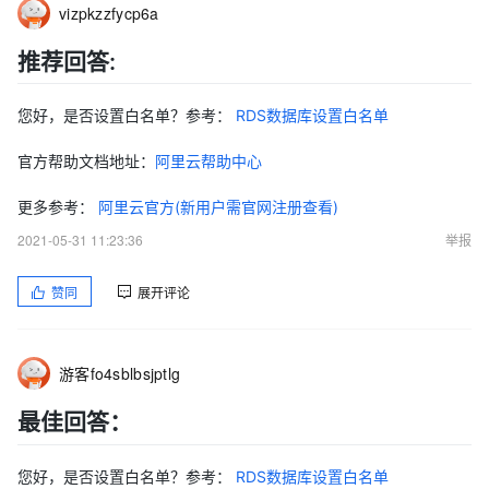
vizpkzzfycp6a
推荐回答:
您好，是否设置白名单？参考：
RDS数据库设置白名单
官方帮助文档地址：
阿里云帮助中心
更多参考：
阿里云官方(新用户需官网注册查看)
2021-05-31 11:23:36
举报
赞同
展开评论
游客fo4sblbsjptlg
最佳回答：
您好，是否设置白名单？参考：
RDS数据库设置白名单