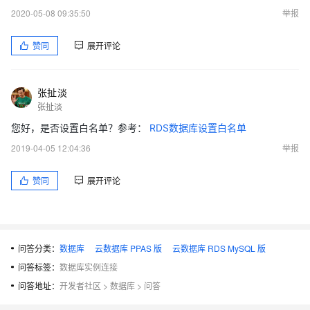
2020-05-08 09:35:50
举报
赞同
展开评论
张扯淡
张扯淡
您好，是否设置白名单？参考：
RDS数据库设置白名单
2019-04-05 12:04:36
举报
赞同
展开评论
问答分类：
数据库
云数据库 PPAS 版
云数据库 RDS MySQL 版
问答标签：
数据库实例连接
问答地址：
开发者社区
>
数据库
>
问答