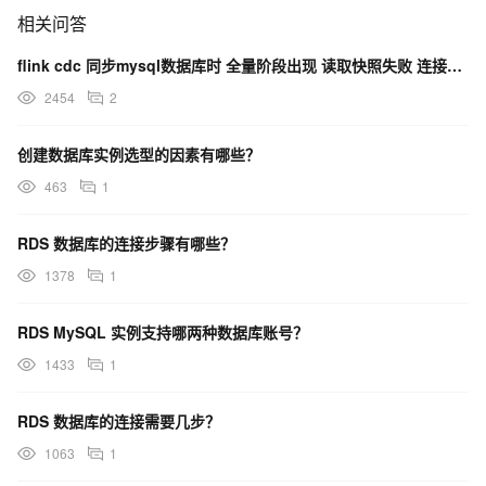
相关问答
flink cdc 同步mysql数据库时 全量阶段出现 读取快照失败 连接重置的异常 导致应用重
2454
2
创建数据库实例选型的因素有哪些？
463
1
RDS 数据库的连接步骤有哪些？
1378
1
RDS MySQL 实例支持哪两种数据库账号？
1433
1
RDS 数据库的连接需要几步？
1063
1