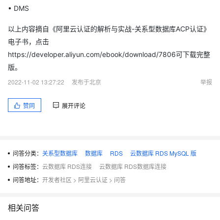
• DMS
以上内容摘自《阿里云认证的解析与实战-关系型数据库ACP认证》
电子书，点击
https://developer.aliyun.com/ebook/download/7806可下载完整
版。
2022-11-02 13:27:22
发布于北京
举报
赞同
展开评论
问答分类：
关系型数据库
数据库
RDS
云数据库 RDS MySQL 版
问答标签：
云数据库 RDS连接
云数据库 RDS数据库连接
问答地址：
开发者社区
>
阿里云认证
>
问答
相关问答