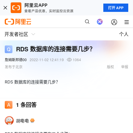
打开 APP
开发者社区
个人
RDS 数据库的连接需要几步？
詹姆斯邦德00
2022-11-02 12:41:19
1064
发布于北京
版权
举报
RDS 数据库的连接需要几步？
1
条回答
胡嘞嘞