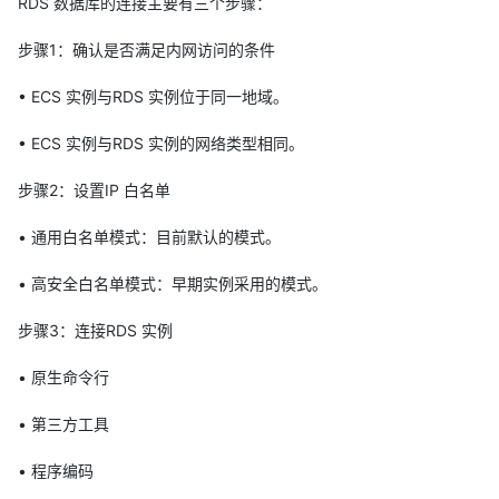
RDS 数据库的连接主要有三个步骤：
步骤1：确认是否满足内网访问的条件
• ECS 实例与RDS 实例位于同一地域。
• ECS 实例与RDS 实例的网络类型相同。
步骤2：设置IP 白名单
• 通用白名单模式：目前默认的模式。
• 高安全白名单模式：早期实例采用的模式。
步骤3：连接RDS 实例
• 原生命令行
• 第三方工具
• 程序编码