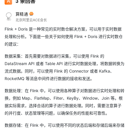
3
条回答
算精通
北京阿里云ACE会长
Flink + Doris 是一种常见的实时数仓解决方案，可以用于实时数据
处理和分析。下面是一些关于如何使用 Flink + Doris 进行实时数仓
的建议：
数据采集：首先需要对数据进行采集，可以使用 Flink 的
DataStream API 或者 Table API 进行实时数据处理，将数据转换为
流式数据。同时，可以使用 Flink 的 Connector 或者 Kafka、
RocketMQ 等消息中间件进行数据的接收和发送。
数据处理：在 Flink 中，可以使用各种算子对数据进行实时处理和转
换，例如 Map、FlatMap、Filter、KeyBy、Window、Join 等。根
据实际需求，选择合适的算子进行数据处理。同时，需要注意算子
的并行度、状态管理等问题，以确保任务的性能和可靠性。
数据存储：在 Flink 中，可以使用不同的状态后端和存储后端来存储