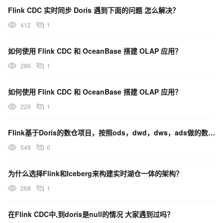
Flink CDC 实时同步 Doris 遇到下面的问题 怎么解决？
412
1
如何使用 Flink CDC 和 OceanBase 搭建 OLAP 应用？
286
1
如何使用 Flink CDC 和 OceanBase 搭建 OLAP 应用？
229
1
Flink基于Doris的数仓项目，按照ods，dwd，dws，ads做的数据分层，有人去实践过么？
549
0
为什么选择Flink和Iceberg来构建实时湖仓一体的架构？
268
1
在Flink CDC中,到doris是null的情况 大家遇到过吗？