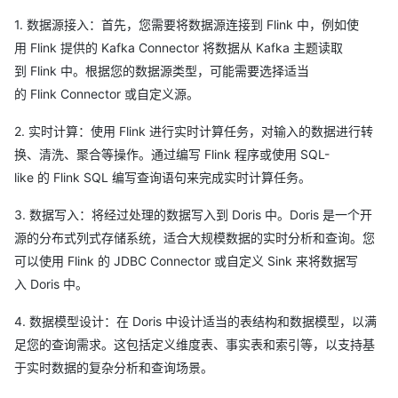
1. 数据源接入：首先，您需要将数据源连接到 Flink 中，例如使
用 Flink 提供的 Kafka Connector 将数据从 Kafka 主题读取
到 Flink 中。根据您的数据源类型，可能需要选择适当
的 Flink Connector 或自定义源。
2. 实时计算：使用 Flink 进行实时计算任务，对输入的数据进行转
换、清洗、聚合等操作。通过编写 Flink 程序或使用 SQL-
like 的 Flink SQL 编写查询语句来完成实时计算任务。
3. 数据写入：将经过处理的数据写入到 Doris 中。Doris 是一个开
源的分布式列式存储系统，适合大规模数据的实时分析和查询。您
可以使用 Flink 的 JDBC Connector 或自定义 Sink 来将数据写
入 Doris 中。
4. 数据模型设计：在 Doris 中设计适当的表结构和数据模型，以满
足您的查询需求。这包括定义维度表、事实表和索引等，以支持基
于实时数据的复杂分析和查询场景。