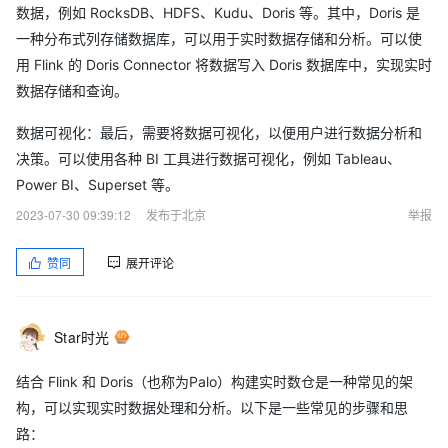
数据，例如 RocksDB、HDFS、Kudu、Doris 等。其中，Doris 是
一种分布式列存储数据库，可以用于实时数据存储和分析。可以使
用 Flink 的 Doris Connector 将数据写入 Doris 数据库中，实现实时
数据存储和查询。
数据可视化：最后，需要将数据可视化，以便用户进行数据分析和
决策。可以使用各种 BI 工具进行数据可视化，例如 Tableau、
Power BI、Superset 等。
2023-07-30 09:39:12
发布于北京
举报
赞同
展开评论
Star时光
结合 Flink 和 Doris（也称为Palo）构建实时数仓是一种常见的架
构，可以实现实时数据处理和分析。以下是一些常见的步骤和思
路：