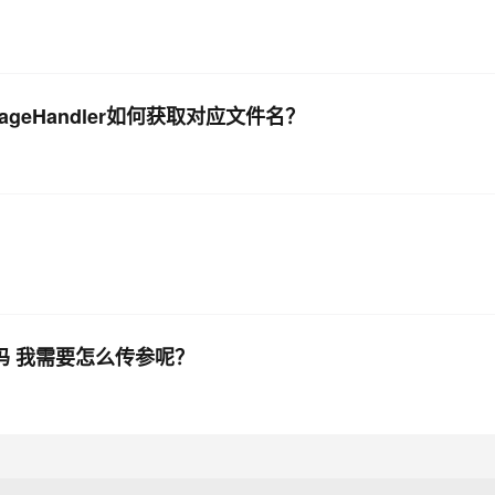
rageHandler如何获取对应文件名？
对吗 我需要怎么传参呢？