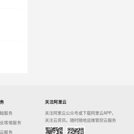
务
关注阿里云
础服务
关注阿里云公众号或下载阿里云APP，
关注云资讯，随时随地运维管控云服务
业增值服务
云服务