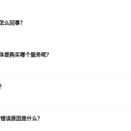
怎么回事？
体是购买哪个服务呢？
？
的错误原因是什么？