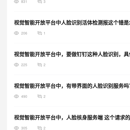
831
3
视觉智能开放平台中人脸识别活体检测报这个错是
206
1
视觉智能开放平台中，要做钉钉这种人脸识别，具
225
2
视觉智能开放平台中，有带界面的人脸识别服务吗
490
2
视觉智能开放平台中，人脸核身服务端 这个请求
305
2