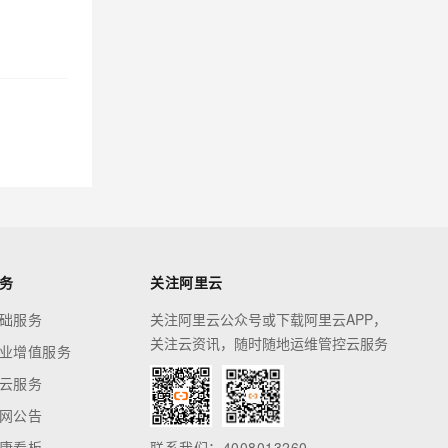
务
关注阿里云
础服务
关注阿里云公众号或下载阿里云APP，
关注云资讯，随时随地运维管控云服务
业增值服务
云服务
网公告
康看板
联系我们：4008013260