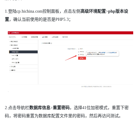
1.登陆cp.hichina.com控制面板，点击左侧
高级环境配置
>
php版本设
置
，确认当前使用的是否是PHP5.3；
2.点击导航栏
数据库信息
>
重置密码
，选择41位加密模式，重置下密
码，将密码重置为数据库配置文件里的密码，然后再访问测试。