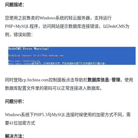
问题描述：
您使用之前售卖的Windows系统的轻云服务器，支持运行
PHP+MySQL程序，访问网站提示数据库连接错误，以DedeCMS为
例，错误如图：
同时登陆cp.hichina.com控制面板点击导航栏
数据库信息
>
管理
，使用
数据库配置文件里的密码可以正常连接进入数据库。
问题分析：
Windows系统下PHP5.3与MySQL连接时候使用的加密方式不同，需
要41位加密方式
解决方法：