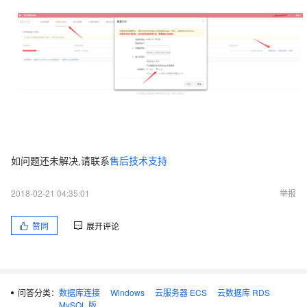
如问题还未解决,请联系
售后技术支持
2018-02-21 04:35:01
举报
赞同
展开评论
问答分类：
数据库连接
Windows
云服务器 ECS
云数据库 RDS
MySQL 版