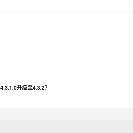
.1.0升级至4.3.2？