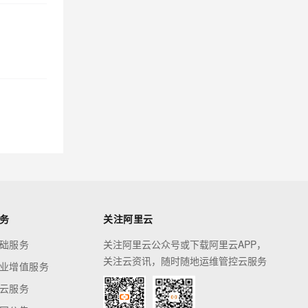
务
关注阿里云
础服务
关注阿里云公众号或下载阿里云APP，
关注云资讯，随时随地运维管控云服务
业增值服务
云服务