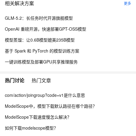
相关解决方案
更多
GLM-5.2：长任务时代开源旗舰模型
OpenAI 重磅开源，快速部署GPT-OSS模型
模型蒸馏：让0.6B模型媲美235B模型
基于 Spark 和 PyTorch 的模型训练方案
一键训练模型及部署GPU共享推理服务
热门讨论
热门文章
com/action/joingroup?code=v1是什么意思
ModelScope中，模型下载默认路径在哪个路径？
ModelScope下载速度慢怎么解决？
如何下载modelscope模型？