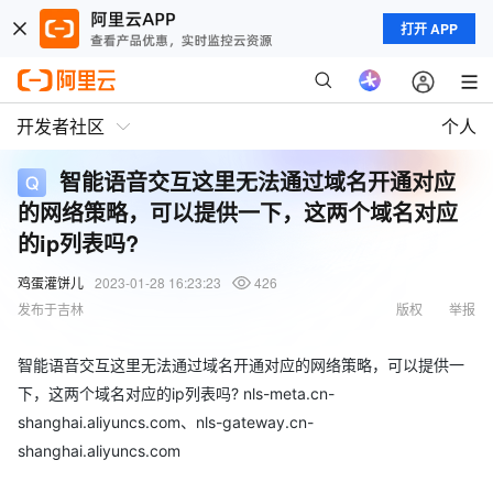
打开 APP
开发者社区
个人
智能语音交互这里无法通过域名开通对应
的网络策略，可以提供一下，这两个域名对应
的ip列表吗?
鸡蛋灌饼儿
2023-01-28 16:23:23
426
发布于吉林
版权
举报
智能语音交互这里无法通过域名开通对应的网络策略，可以提供一
下，这两个域名对应的ip列表吗? nls-meta.cn-
shanghai.aliyuncs.com、nls-gateway.cn-
shanghai.aliyuncs.com