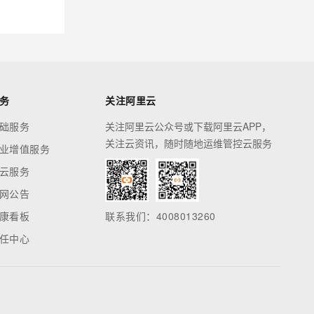
务
关注阿里云
础服务
关注阿里云公众号或下载阿里云APP，
关注云资讯，随时随地运维管控云服务
业增值服务
云服务
网公告
康看板
联系我们：4008013260
任中心