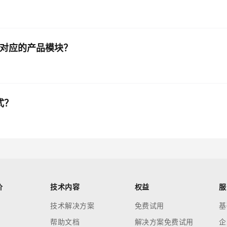
些对应的产品模块？
式？
价
技术内容
权益
服
技术解决方案
免费试用
基
帮助文档
解决方案免费试用
企