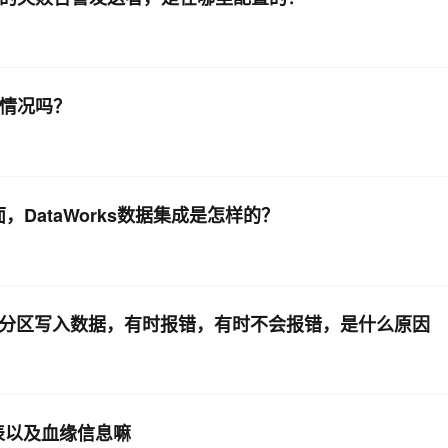
样情况吗？
，DataWorks数据集成是怎样的？
一个分区写入数据，有时报错，有时不会报错，是什么原因
e的表以及血缘信息嘛