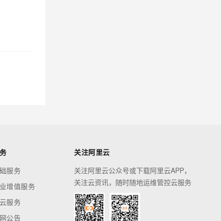
务
关注阿里云
础服务
关注阿里云公众号或下载阿里云APP，
关注云资讯，随时随地运维管控云服务
业增值服务
云服务
网公告