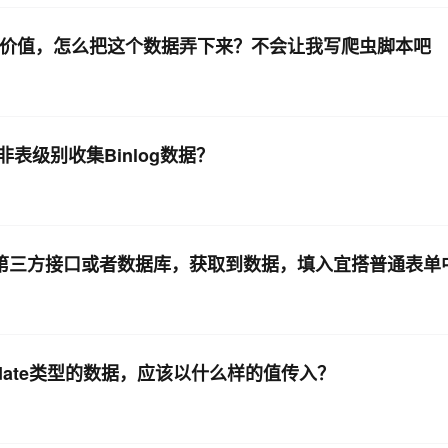
很有价值，怎么把这个数据弄下来？不会让我写爬虫脚本吧
级别收集Binlog数据？
第三方接口或者数据库，获取到数据，填入宜搭普通表单
时，date类型的数据，应该以什么样的值传入？