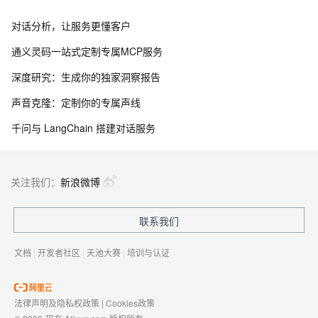
对话分析，让服务更懂客户
通义灵码一站式定制专属MCP服务
深度研究：生成你的独家洞察报告
声音克隆：定制你的专属声线
千问与 LangChain 搭建对话服务
关注我们：
新浪微博
联系我们
文档
|
开发者社区
|
天池大赛
|
培训与认证
法律声明及隐私权政策
|
Cookies政策