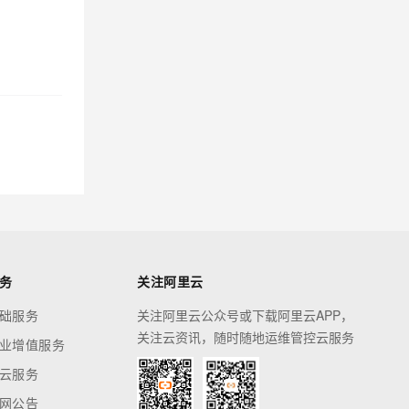
务
关注阿里云
础服务
关注阿里云公众号或下载阿里云APP，
关注云资讯，随时随地运维管控云服务
业增值服务
云服务
网公告