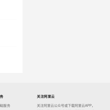
务
关注阿里云
础服务
关注阿里云公众号或下载阿里云APP，