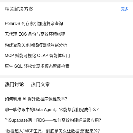
相关解决方案
更多
PolarDB 列存索引加速复杂查询
无代理 ECS 备份与高效环境搭建
构建复杂关系网络的智能洞察分析
MCP 赋能可视化 OLAP 智能体应用
原生 SQL 轻松实现多模态智能检索
热门讨论
热门文章
如何利用 AI 提升数据库运维效率？
聊一聊你眼中的Data Agent，它能帮我们完成什么？
当Supabase遇上RDS——如何高效构建轻量级应用？
“数据超人”MCP工具，到底是怎么让数据‘燃’起来的？