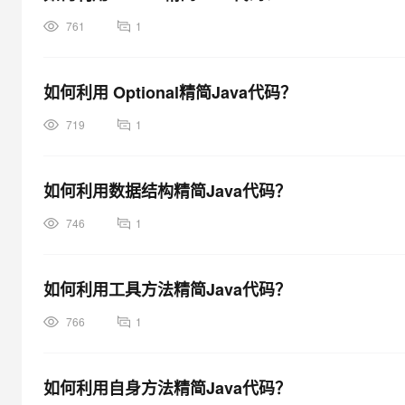
761
1
如何利用 Optional精简Java代码？
719
1
如何利用数据结构精简Java代码？
746
1
如何利用工具方法精简Java代码？
766
1
如何利用自身方法精简Java代码？