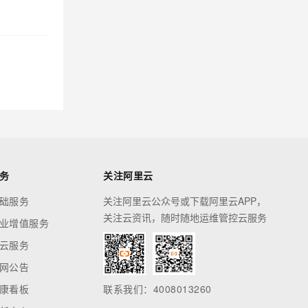
务
关注阿里云
础服务
关注阿里云公众号或下载阿里云APP，
关注云资讯，随时随地运维管控云服务
业增值服务
云服务
网公告
康看板
联系我们：4008013260