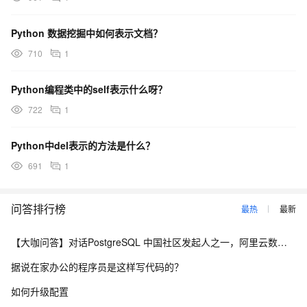
Python 数据挖掘中如何表示文档？
710
1
Python编程类中的self表示什么呀？
722
1
Python中del表示的方法是什么？
691
1
问答排行榜
最热
最新
【大咖问答】对话PostgreSQL 中国社区发起人之一，阿里云数据库高级专家 德哥
据说在家办公的程序员是这样写代码的？
如何升级配置