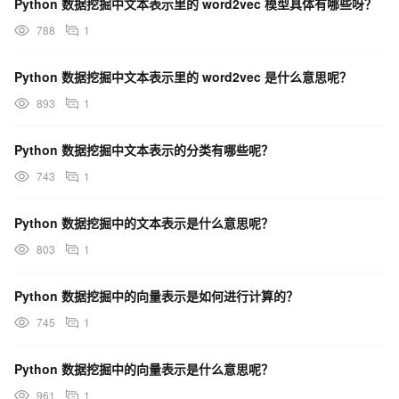
Python 数据挖掘中文本表示里的 word2vec 模型具体有哪些呀？
788
1
Python 数据挖掘中文本表示里的 word2vec 是什么意思呢？
893
1
Python 数据挖掘中文本表示的分类有哪些呢？
743
1
Python 数据挖掘中的文本表示是什么意思呢？
803
1
Python 数据挖掘中的向量表示是如何进行计算的？
745
1
Python 数据挖掘中的向量表示是什么意思呢？
961
1