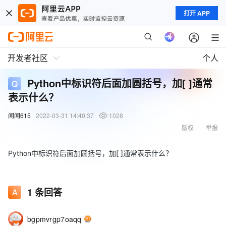
打开 APP
开发者社区
个人
Python中标识符后面加圆括号，加[ ]通常
表示什么？
闻闻615
2022-03-31 14:40:37
1028
版权
举报
Python中标识符后面加圆括号，加[ ]通常表示什么？
1
条回答
bgpmvrgp7oaqq