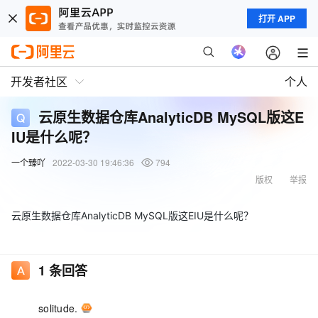
打开 APP
开发者社区
个人
云原生数据仓库AnalyticDB MySQL版这E
IU是什么呢？
一个臻吖
2022-03-30 19:46:36
794
版权
举报
云原生数据仓库AnalyticDB MySQL版这EIU是什么呢？
1
条回答
solitude.