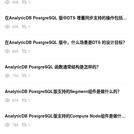
908
1
在AnalyticDB PostgreSQL 版中DTS 增量同步支持的操作包括哪些？
906
1
在AnalyticDB PostgreSQL 版中，什么场景是DTS 的设计目标？
805
1
AnalyticDB PostgreSQL 函数通常结构是怎样的？
750
1
AnalyticDB PostgreSQL版支持的Segment组件是做什么的？
818
1
AnalyticDB PostgreSQL版支持的Compute Node组件是做什么的？
786
1