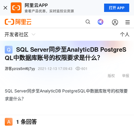
打开 APP
开发者社区
个人
SQL Server同步至AnalyticDB PostgreS
QL中数据库账号的权限要求是什么？
游客yzrzs5mf6j7yy
2021-12-13 17:09:43
601
版权
举报
SQL Server同步至AnalyticDB PostgreSQL中数据库账号的权限要
求是什么？
1
条回答