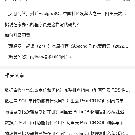
【大咖问答】对话PostgreSQL 中国社区发起人之一，阿里云数据库高级专家 德哥
据说在家办公的程序员是这样写代码的？
如何升级配置
【藏经阁一起读（27）】本周推荐《Apache Flink案例集（2022版）》，你有哪些心得？
【精品问答】python技术1000问(1)
相关文章
数据库慢查询怎么定位和优化？完整排查指南（附阿里云 RDS 性能洞察方案）
数据库 SQL 审计功能有什么用？阿里云 PolarDB SQL 洞察与审计解析
物理复制比逻辑复制好在哪？阿里云 PolarDB 物理复制秒级延迟解析
数据库 SQL 审计功能有什么用？阿里云 PolarDB SQL 洞察与审计解析
物理复制比逻辑复制好在哪？阿里云 PolarDB 物理复制秒级延迟解析