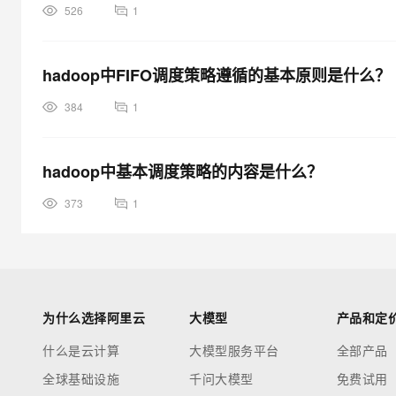
526
1
hadoop中FIFO调度策略遵循的基本原则是什么？
384
1
hadoop中基本调度策略的内容是什么？
373
1
为什么选择阿里云
大模型
产品和定
什么是云计算
大模型服务平台
全部产品
全球基础设施
千问大模型
免费试用