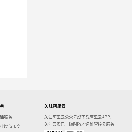
务
关注阿里云
础服务
关注阿里云公众号或下载阿里云APP，
关注云资讯，随时随地运维管控云服务
业增值服务