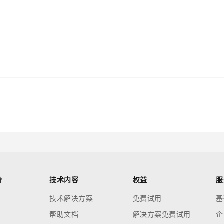
价
技术内容
权益
服
技术解决方案
免费试用
基
帮助文档
解决方案免费试用
企