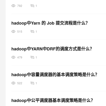
792
1
hadoop中Yarn 的 Job 提交流程是什么？
515
1
hadoop中YARN中DRF的调度方式是什么？
479
1
hadoop中容量调度器的基本调度策略是什么？
522
1
hadoop中公平调度器基本调度策略是什么？