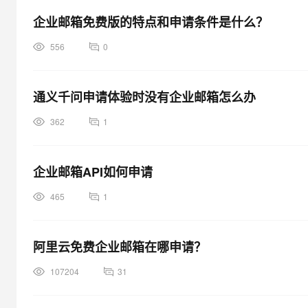
企业邮箱免费版的特点和申请条件是什么？
556
0
通义千问申请体验时没有企业邮箱怎么办
362
1
企业邮箱API如何申请
465
1
阿里云免费企业邮箱在哪申请？
107204
31