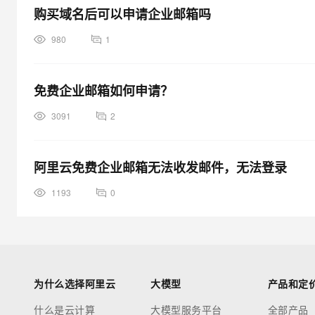
购买域名后可以申请企业邮箱吗
980
1
免费企业邮箱如何申请？
3091
2
阿里云免费企业邮箱无法收发邮件，无法登录
1193
0
为什么选择阿里云
大模型
产品和定
什么是云计算
大模型服务平台
全部产品