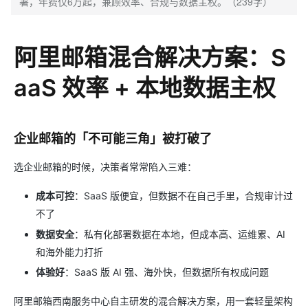
署，年费仅6万起，兼顾效率、合规与数据主权。（239字）
阿里邮箱混合解决方案：S
aaS 效率 + 本地数据主权
企业邮箱的「不可能三角」被打破了
选企业邮箱的时候，决策者常常陷入三难：
成本可控
：SaaS 版便宜，但数据不在自己手里，合规审计过
不了
数据安全
：私有化部署数据在本地，但成本高、运维累、AI
和海外能力打折
体验好
：SaaS 版 AI 强、海外快，但数据所有权成问题
阿里邮箱西南服务中心自主研发的混合解决方案，用一套轻量架构