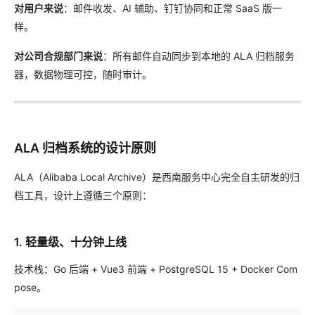
对用户来说
：邮件收发、AI 辅助、钉钉协同和正常 SaaS 版一
样。
对公司合规部门来说
：所有邮件自动同步到本地的 ALA 归档服务
器，数据物理可控，随时审计。
ALA 归档系统的设计原则
ALA（Alibaba Local Archive）是西南服务中心完全自主研发的归
档工具，设计上遵循三个原则：
1. 轻量级、十分钟上线
技术栈：Go 后端 + Vue3 前端 + PostgreSQL 15 + Docker Com
pose。