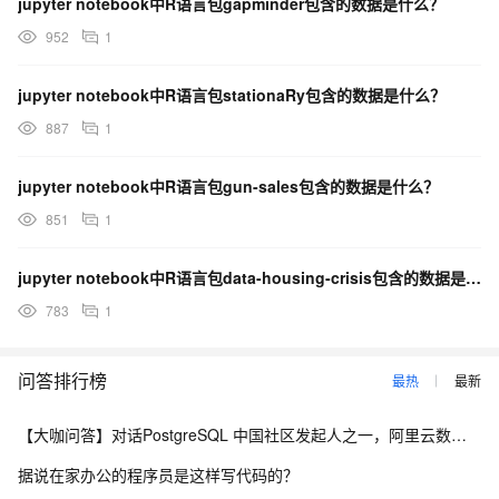
jupyter notebook中R语言包gapminder包含的数据是什么？
952
1
jupyter notebook中R语言包stationaRy包含的数据是什么？
887
1
jupyter notebook中R语言包gun-sales包含的数据是什么？
851
1
jupyter notebook中R语言包data-housing-crisis包含的数据是什么？
783
1
问答排行榜
最热
最新
【大咖问答】对话PostgreSQL 中国社区发起人之一，阿里云数据库高级专家 德哥
据说在家办公的程序员是这样写代码的？