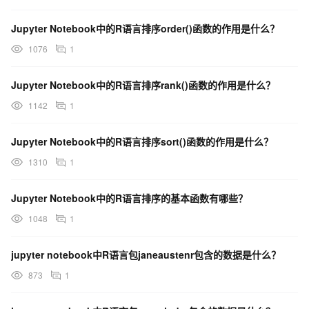
Jupyter Notebook中的R语言排序order()函数的作用是什么？
1076
1
Jupyter Notebook中的R语言排序rank()函数的作用是什么？
1142
1
Jupyter Notebook中的R语言排序sort()函数的作用是什么？
1310
1
Jupyter Notebook中的R语言排序的基本函数有哪些？
1048
1
jupyter notebook中R语言包janeaustenr包含的数据是什么？
873
1