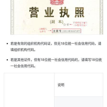
若是有效的组织机构代码证，但无18位统一社会信用代码，请
填组织机构代码。
若是其他证件，但有18位统一社会信用代码的，请填写18位统
一社会信用代码。
说明