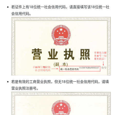
若证件上有18位统一社会信用代码，请直接填写该18位统一社
会信用代码。
若是有效的工商营业执照，但无18位统一社会信用代码，请填
营业执照注册号。