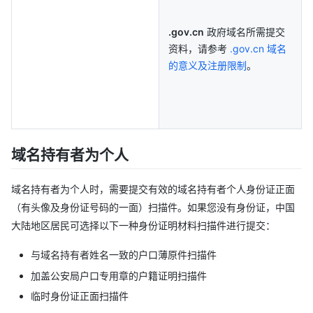
.gov.cn
政府域名所需提交
资料，请参考
.gov.cn 域名
的意义及注册限制
。
域名持有者为个人
域名持有者为个人时，需要提交有效的域名持有者个人身份证正面
（有头像及身份证号码的一面）扫描件。如果您没有身份证，中国
大陆地区居民可选择以下一种身份证明材料扫描件进行提交：
与域名持有者姓名一致的户口薄原件扫描件
加盖公安局户口专用章的户籍证明扫描件
临时身份证正面扫描件