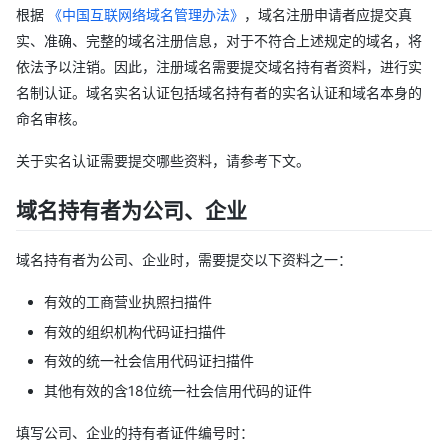
根据
《中国互联网络域名管理办法》
，域名注册申请者应提交真
实、准确、完整的域名注册信息，对于不符合上述规定的域名，将
依法予以注销。因此，注册域名需要提交域名持有者资料，进行实
名制认证。域名实名认证包括域名持有者的实名认证和域名本身的
命名审核。
关于实名认证需要提交哪些资料，请参考下文。
域名持有者为公司、企业
域名持有者为公司、企业时，需要提交以下资料之一：
有效的工商营业执照扫描件
有效的组织机构代码证扫描件
有效的统一社会信用代码证扫描件
其他有效的含18位统一社会信用代码的证件
填写公司、企业的持有者证件编号时：