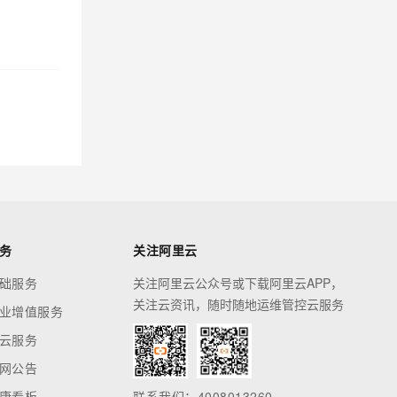
务
关注阿里云
础服务
关注阿里云公众号或下载阿里云APP，
关注云资讯，随时随地运维管控云服务
业增值服务
云服务
网公告
康看板
联系我们：4008013260