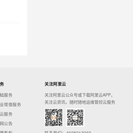
务
关注阿里云
础服务
关注阿里云公众号或下载阿里云APP，
关注云资讯，随时随地运维管控云服务
业增值服务
云服务
网公告
康看板
联系我们：4008013260