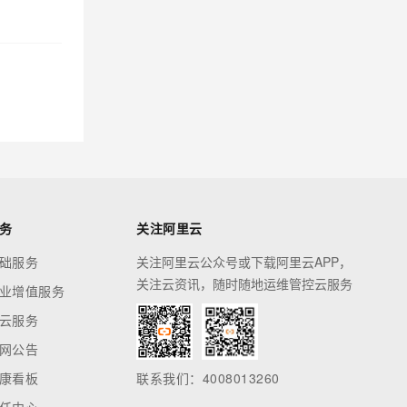
务
关注阿里云
础服务
关注阿里云公众号或下载阿里云APP，
关注云资讯，随时随地运维管控云服务
业增值服务
云服务
网公告
康看板
联系我们：4008013260