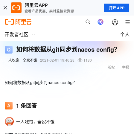
打开 APP
开发者社区
个人
如何将数据从git同步到nacos config？
一人吃饱，全家不饿
2021-02-01 19:46:28
1180
版权
举报
如何将数据从git同步到nacos config？
1
条回答
一人吃饱，全家不饿