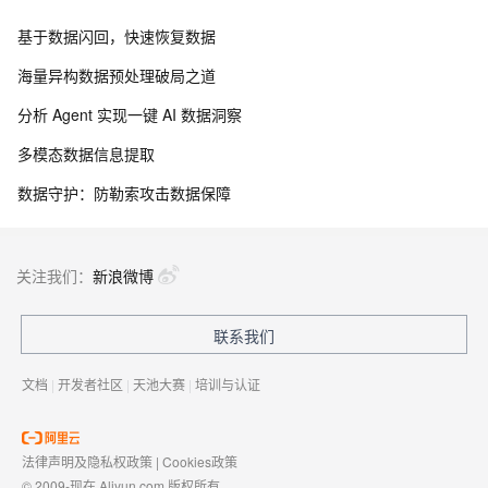
基于数据闪回，快速恢复数据
海量异构数据预处理破局之道
分析 Agent 实现一键 AI 数据洞察
多模态数据信息提取
数据守护：防勒索攻击数据保障
关注我们：
新浪微博
联系我们
文档
|
开发者社区
|
天池大赛
|
培训与认证
法律声明及隐私权政策
|
Cookies政策
© 2009-现在 Aliyun.com 版权所有