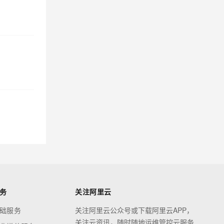
务
关注阿里云
础服务
关注阿里云公众号或下载阿里云APP，
关注云资讯，随时随地运维管控云服务