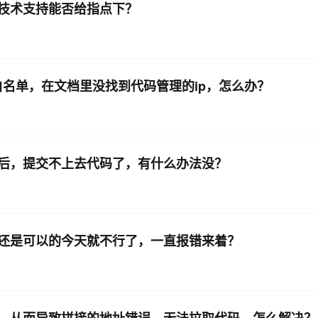
技术支持能否给指点下？
ip白名单，在文档里没找到代码管理的ip，怎么办？
后，提交不上去代码了，有什么办法没？
还是可以的今天就不行了，一直报错来着？