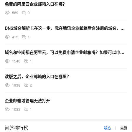
免费的阿里云企业邮箱入口在哪？
589
0
DNS域名解析卡在这一步，我在腾讯企业邮箱后台注册的域名，改怎么修改呢？
415
1
域名和空间都在阿里云，可以免费申请企业邮箱吗？如果可以申请，申请入口在哪里？
1540
1
改版之后，企业邮箱的入口在哪里？
1938
2
企业邮箱域管理无法打开
1083
1
问答排行榜
最热
最新