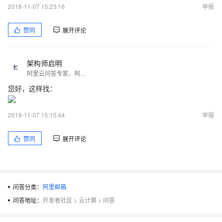
2018-11-07 15:23:16
举报
赞同
展开评论
架构师启明
阿里云问答专家、阿里云认证云计算工程师、Java研发工程师
您好，这样找：
2018-11-07 15:15:44
举报
赞同
展开评论
问答分类：
阿里邮箱
问答地址：
开发者社区
>
云计算
>
问答