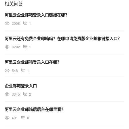
相关问答
阿里云企业邮箱登录入口链接在哪？
2058
1
阿里云还有免费企业邮箱吗？在哪申请免费版企业邮箱链接入口？
8292
1
阿里云企业邮箱登录入口在哪？
548
1
企业邮箱登录入口
3345
2
阿里云企业邮箱后后台在哪里看？
491
0