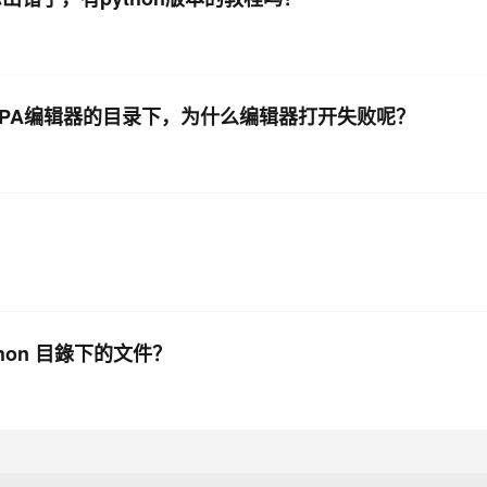
到RPA编辑器的目录下，为什么编辑器打开失败呢？
hon 目錄下的文件？