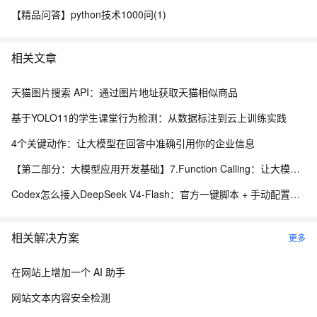
【精品问答】python技术1000问(1)
相关文章
天猫图片搜索 API：通过图片地址获取天猫相似商品
基于YOLO11的学生课堂行为检测：从数据标注到云上训练实践
4个关键动作：让大模型在回答中准确引用你的企业信息
【第二部分：大模型应用开发基础】7.Function Calling：让大模型调用真实程序能力
Codex怎么接入DeepSeek V4-Flash：官方一键脚本 + 手动配置完整教程
相关解决方案
更多
在网站上增加一个 AI 助手
网站文本内容安全检测