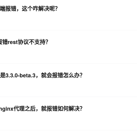
务端报错，这个咋解决呢？
报错rest协议不支持？
.3.0-beta.3，就会报错怎么办？
，加上nginx代理之后，就报错如何解决？