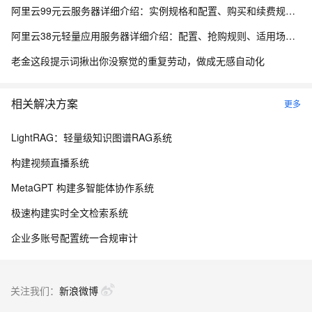
阿里云99元云服务器详细介绍：实例规格和配置、购买和续费规则、适用场景解析
阿里云38元轻量应用服务器详细介绍：配置、抢购规则、适用场景与选购攻略
老金这段提示词揪出你没察觉的重复劳动，做成无感自动化
相关解决方案
更多
LightRAG：轻量级知识图谱RAG系统
构建视频直播系统
MetaGPT 构建多智能体协作系统
极速构建实时全文检索系统
企业多账号配置统一合规审计
关注我们：
新浪微博