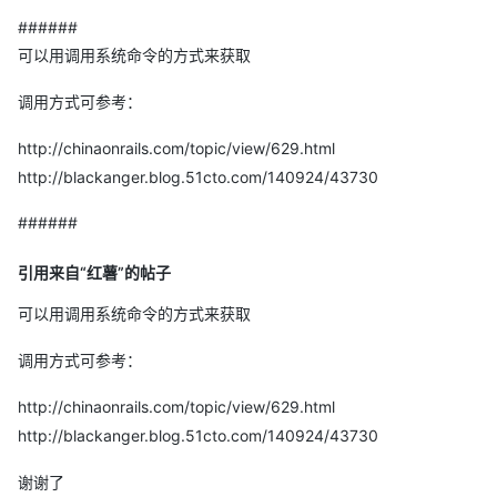
######
可以用调用系统命令的方式来获取
调用方式可参考：
http://chinaonrails.com/topic/view/629.html
http://blackanger.blog.51cto.com/140924/43730
######
引用来自“红薯”的帖子
可以用调用系统命令的方式来获取
调用方式可参考：
http://chinaonrails.com/topic/view/629.html
http://blackanger.blog.51cto.com/140924/43730
谢谢了