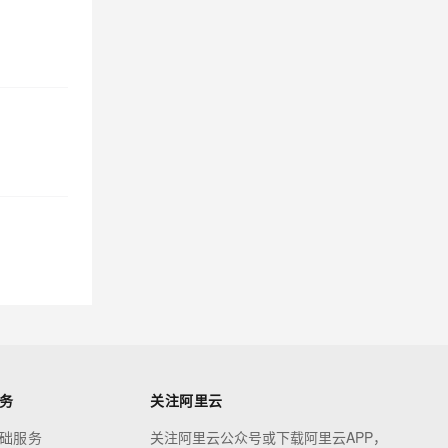
务
关注阿里云
础服务
关注阿里云公众号或下载阿里云APP，