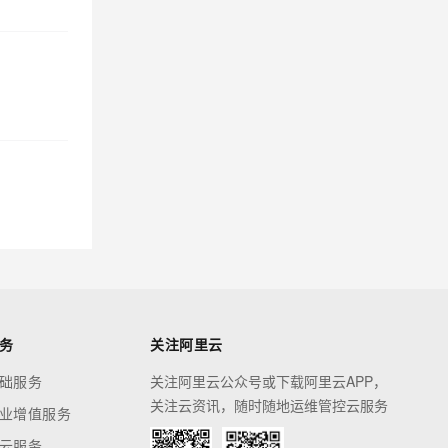
务
关注阿里云
础服务
关注阿里云公众号或下载阿里云APP，
关注云资讯，随时随地运维管控云服务
业增值服务
云服务