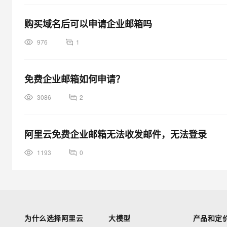
购买域名后可以申请企业邮箱吗
976
1
免费企业邮箱如何申请？
3086
2
阿里云免费企业邮箱无法收发邮件，无法登录
1193
0
为什么选择阿里云
大模型
产品和定