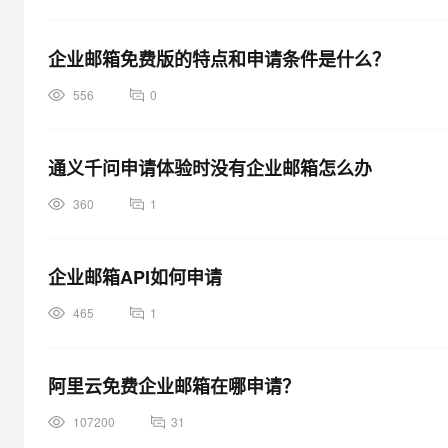
企业邮箱免费版的特点和申请条件是什么？
556
0
通义千问申请体验时没有企业邮箱怎么办
360
1
企业邮箱API如何申请
465
1
阿里云免费企业邮箱在哪申请？
107200
31