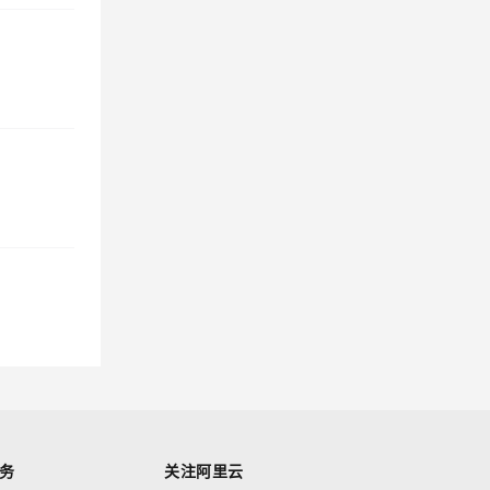
务
关注阿里云