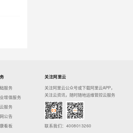
务
关注阿里云
础服务
关注阿里云公众号或下载阿里云APP，
关注云资讯，随时随地运维管控云服务
业增值服务
云服务
网公告
康看板
联系我们：4008013260