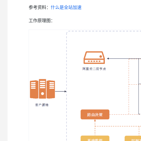
参考资料：
什么是全站加速
工作原理图：