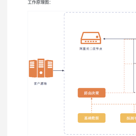
工作原理图：