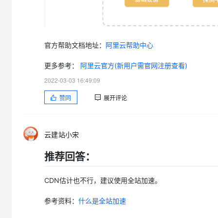
官方帮助文档地址：
阿里云帮助中心
更多参考：
阿里云官方(新用户需官网注册查看)
2022-03-03 16:49:09
赞同
展开评论
云建站小宋
推荐回答：
CDN估计也不行，建议使用全站加速。
参考资料：
什么是全站加速