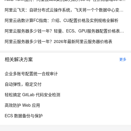
阿里云飞天：自研分布式云操作系统，飞天将一个个数据中心变成一台超级计算机！
阿里云函数计算FC指南：介绍、CU配置价格及实例规格全解析
阿里云服务器多少钱一年？轻量、ECS、GPU服务器配置价格表，个人、企业及学生活动整理
阿里云服务器多少钱一年？2026年最新阿里云服务器价格表
相关解决方案
更多
企业多账号配置统一合规审计
自动弹性，稳定交付
轻松搞定 GitLab 代码安全检测
高效防护 Web 应用
ECS 数据备份与保护