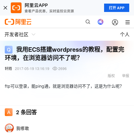
打开 APP
开发者社区
个人
我用ECS搭建wordpress的教程，配置完
环境，在浏览器访问不了呢？
轩陌
2017-05-19 13:16:19
2696
版权
举报
ftp可以登录，能ping通，就是浏览器访问不了，这是为什么呢？
2
条回答
我哪敢