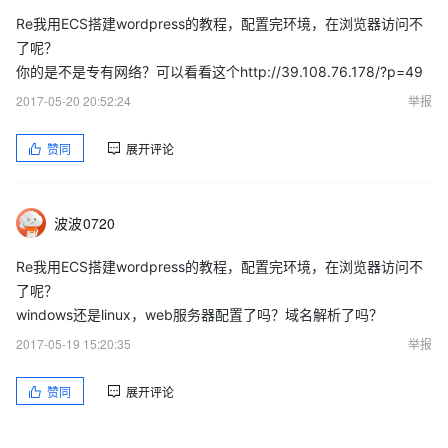
Re我用ECS搭建wordpress的教程，配置完环境，在浏览器访问不
了呢？
你的是不是专有网络？可以看看这个http://39.108.76.178/?p=49
2017-05-20 20:52:24
举报
赞同
展开评论
波波0720
Re我用ECS搭建wordpress的教程，配置完环境，在浏览器访问不
了呢？
windows还是linux，web服务器配置了吗？域名解析了吗？
2017-05-19 15:20:35
举报
赞同
展开评论