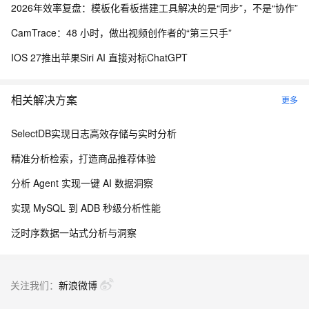
2026年效率复盘：模板化看板搭建工具解决的是“同步”，不是“协作”
CamTrace：48 小时，做出视频创作者的“第三只手”
IOS 27推出苹果Siri AI 直接对标ChatGPT
相关解决方案
更多
SelectDB实现日志高效存储与实时分析
精准分析检索，打造商品推荐体验
分析 Agent 实现一键 AI 数据洞察
实现 MySQL 到 ADB 秒级分析性能
泛时序数据一站式分析与洞察
关注我们：
新浪微博