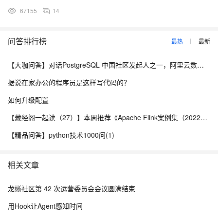
67155
14
问答排行榜
最热
最新
【大咖问答】对话PostgreSQL 中国社区发起人之一，阿里云数据库高级专家 德哥
据说在家办公的程序员是这样写代码的？
如何升级配置
【藏经阁一起读（27）】本周推荐《Apache Flink案例集（2022版）》，你有哪些心得？
【精品问答】python技术1000问(1)
相关文章
龙蜥社区第 42 次运营委员会会议圆满结束
用Hook让Agent感知时间