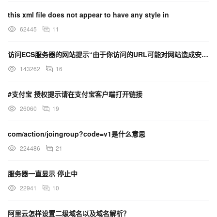
this xml file does not appear to have any style in
62445
11
访问ECS服务器的网站提示“由于你访问的URL可能对网站造成安全威胁，您的访问被阻断”，这是什么原因？
143262
16
#支付宝 授权提示请在支付宝客户端打开链接
26060
19
com/action/joingroup?code=v1是什么意思
224486
21
服务器一直显示 停止中
22941
10
阿里云怎样设置二级域名以及域名解析？