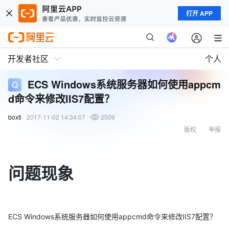
打开 APP
开发者社区
个人
ECS Windows系统服务器如何使用appcm
d命令来修改IIS7配置？
boxti
2017-11-02 14:34:07
2509
版权
举报
问题现象
ECS Windows系统服务器如何使用appcmd命令来修改IIS7配置？