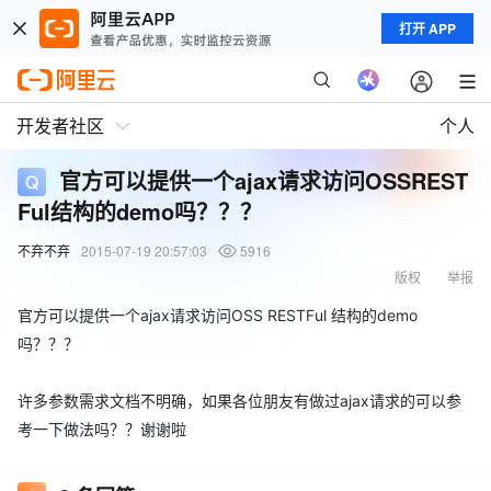
打开 APP
开发者社区
个人
官方可以提供一个ajax请求访问OSSREST
Ful结构的demo吗？？？
不弃不弃
2015-07-19 20:57:03
5916
版权
举报
官方可以提供一个ajax请求访问OSS RESTFul 结构的demo
吗？？？
许多参数需求文档不明确，如果各位朋友有做过ajax请求的可以参
考一下做法吗？？谢谢啦