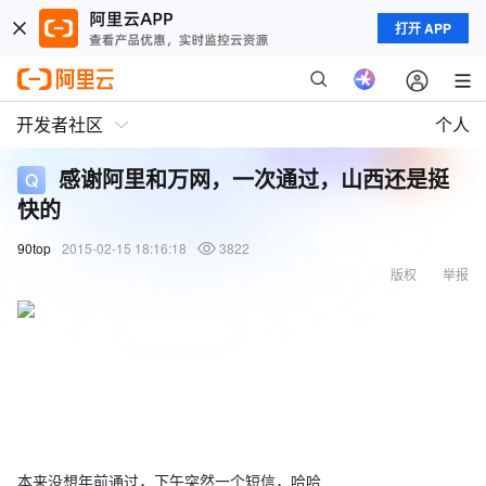
打开 APP
开发者社区
个人
感谢阿里和万网，一次通过，山西还是挺
快的
90top
2015-02-15 18:16:18
3822
版权
举报
本来没想年前通过，下午突然一个短信，哈哈