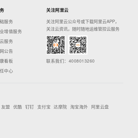
务
关注阿里云
础服务
关注阿里云公众号或下载阿里云APP，
关注云资讯，随时随地运维管控云服务
业增值服务
云服务
网公告
康看板
联系我们：4008013260
任中心
友盟
优酷
钉钉
支付宝
达摩院
淘宝海外
阿里云盘