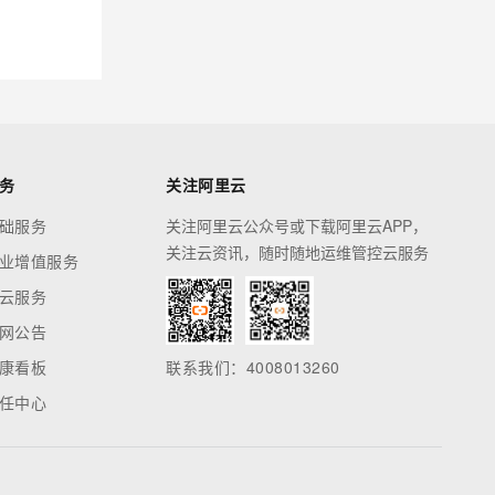
务
关注阿里云
础服务
关注阿里云公众号或下载阿里云APP，
关注云资讯，随时随地运维管控云服务
业增值服务
云服务
网公告
康看板
联系我们：4008013260
任中心