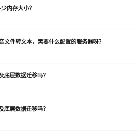
多少内存大小？
，本地录音文件转文本，需要什么配置的服务器呀？
涉及底层数据迁移吗？
涉及底层数据迁移吗？